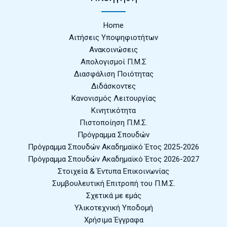
Home
Αιτήσεις Υποψηφιοτήτων
Ανακοινώσεις
Απολογισμοί Π.Μ.Σ
Διασφάλιση Ποιότητας
Διδάσκοντες
Κανονισμός Λειτουργίας
Κινητικότητα
Πιστοποίηση Π.Μ.Σ.
Πρόγραμμα Σπουδών
Πρόγραμμα Σπουδών Ακαδημαϊκό Έτος 2025-2026
Πρόγραμμα Σπουδών Ακαδημαϊκό Έτος 2026-2027
Στοιχεία & Έντυπα Επικοινωνίας
Συμβουλευτική Επιτροπή του Π.Μ.Σ.
Σχετικά με εμάς
Υλικοτεχνική Υποδομή
Χρήσιμα Έγγραφα