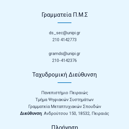
Γραμματεία Π.Μ.Σ
ds_sec@unipi.gr
210 4142773
gramds@unipi.gr
210-4142376
Ταχυδρομική Διεύθυνση
Πανεπιστήμιο Πειραιώς
Τμήμα Ψηφιακών Συστημάτων
Γραμματεία Μεταπτυχιακών Σπουδών
Διεύθυνση
: Ανδρούτσου 150, 18532, Πειραιάς
Πλοήγηση