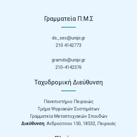
Γραμματεία Π.Μ.Σ
ds_sec@unipi.gr
210 4142773
gramds@unipi.gr
210-4142376
Ταχυδρομική Διεύθυνση
Πανεπιστήμιο Πειραιώς
Τμήμα Ψηφιακών Συστημάτων
Γραμματεία Μεταπτυχιακών Σπουδών
Διεύθυνση
: Ανδρούτσου 150, 18532, Πειραιάς